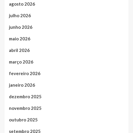
agosto 2026
julho 2026
junho 2026
maio 2026
abril 2026
março 2026
fevereiro 2026
janeiro 2026
dezembro 2025
novembro 2025
outubro 2025
setembro 2025