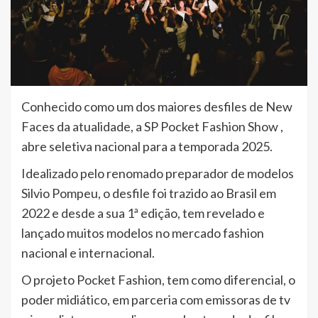
Conhecido como um dos maiores desfiles de New
Faces da atualidade, a SP Pocket Fashion Show ,
abre seletiva nacional para a temporada 2025.
Idealizado pelo renomado preparador de modelos
Silvio Pompeu, o desfile foi trazido ao Brasil em
2022 e desde a sua 1ª edição, tem revelado e
lançado muitos modelos no mercado fashion
nacional e internacional.
O projeto Pocket Fashion, tem como diferencial, o
poder midiático, em parceria com emissoras de tv