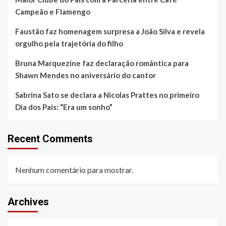
Campeão e Flamengo
Faustão faz homenagem surpresa a João Silva e revela
orgulho pela trajetória do filho
Bruna Marquezine faz declaração romântica para
Shawn Mendes no aniversário do cantor
Sabrina Sato se declara a Nicolas Prattes no primeiro
Dia dos Pais: “Era um sonho”
Recent Comments
Nenhum comentário para mostrar.
Archives