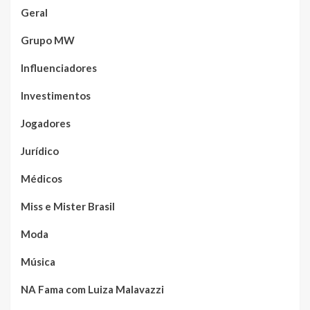
Geral
Grupo MW
Influenciadores
Investimentos
Jogadores
Jurídico
Médicos
Miss e Mister Brasil
Moda
Música
NA Fama com Luiza Malavazzi