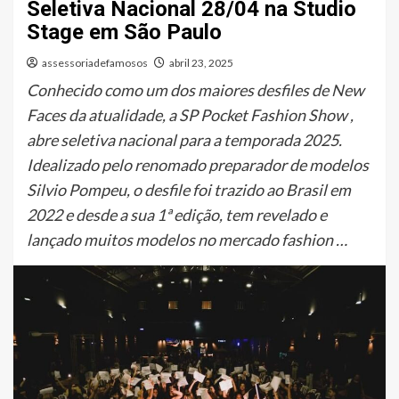
Seletiva Nacional 28/04 na Studio
Stage em São Paulo
assessoriadefamosos
abril 23, 2025
Conhecido como um dos maiores desfiles de New
Faces da atualidade, a SP Pocket Fashion Show ,
abre seletiva nacional para a temporada 2025.
Idealizado pelo renomado preparador de modelos
Silvio Pompeu, o desfile foi trazido ao Brasil em
2022 e desde a sua 1ª edição, tem revelado e
lançado muitos modelos no mercado fashion …