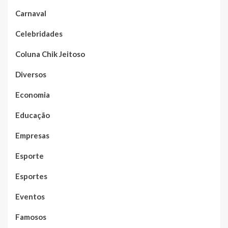
Carnaval
Celebridades
Coluna Chik Jeitoso
Diversos
Economia
Educação
Empresas
Esporte
Esportes
Eventos
Famosos