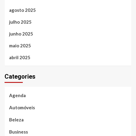
agosto 2025
julho 2025
junho 2025
maio 2025
abril 2025
Categories
Agenda
Automóveis
Beleza
Business