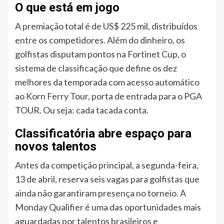
O que está em jogo
A premiação total é de US$ 225 mil, distribuídos
entre os competidores. Além do dinheiro, os
golfistas disputam pontos na Fortinet Cup, o
sistema de classificação que define os dez
melhores da temporada com acesso automático
ao Korn Ferry Tour, porta de entrada para o PGA
TOUR. Ou seja: cada tacada conta.
Classificatória abre espaço para
novos talentos
Antes da competição principal, a segunda-feira,
13 de abril, reserva seis vagas para golfistas que
ainda não garantiram presença no torneio. A
Monday Qualifier é uma das oportunidades mais
aguardadas por talentos brasileiros e