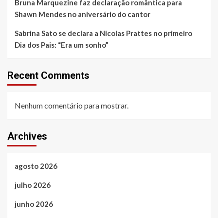
Bruna Marquezine faz declaração romântica para
Shawn Mendes no aniversário do cantor
Sabrina Sato se declara a Nicolas Prattes no primeiro
Dia dos Pais: “Era um sonho”
Recent Comments
Nenhum comentário para mostrar.
Archives
agosto 2026
julho 2026
junho 2026