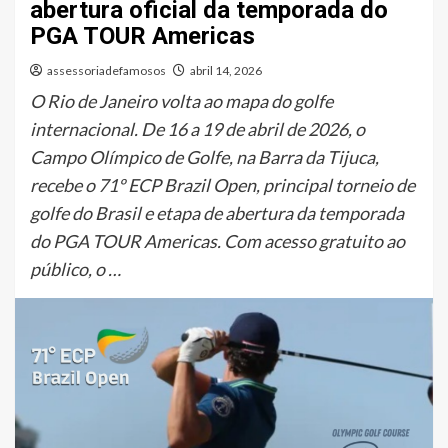
abertura oficial da temporada do
PGA TOUR Americas
assessoriadefamosos
abril 14, 2026
O Rio de Janeiro volta ao mapa do golfe
internacional. De 16 a 19 de abril de 2026, o
Campo Olímpico de Golfe, na Barra da Tijuca,
recebe o 71º ECP Brazil Open, principal torneio de
golfe do Brasil e etapa de abertura da temporada
do PGA TOUR Americas. Com acesso gratuito ao
público, o …