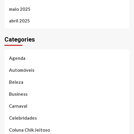
maio 2025
abril 2025
Categories
Agenda
Automóveis
Beleza
Business
Carnaval
Celebridades
Coluna Chik Jeitoso