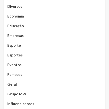
Diversos
Economia
Educação
Empresas
Esporte
Esportes
Eventos
Famosos
Geral
Grupo MW
Influenciadores