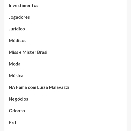
Investimentos
Jogadores
Jurídico
Médicos
Miss e Mister Brasil
Moda
Música
NA Fama com Luiza Malavazzi
Negócios
Odonto
PET