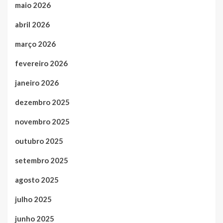
maio 2026
abril 2026
março 2026
fevereiro 2026
janeiro 2026
dezembro 2025
novembro 2025
outubro 2025
setembro 2025
agosto 2025
julho 2025
junho 2025