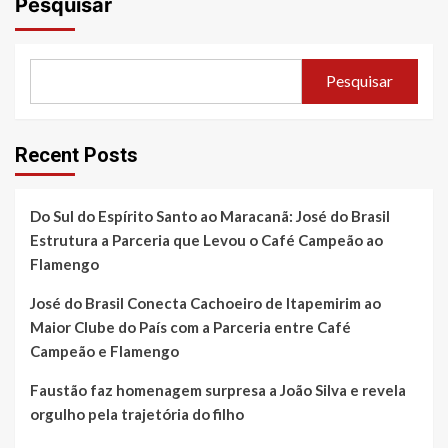
Pesquisar
Pesquisar
Recent Posts
Do Sul do Espírito Santo ao Maracanã: José do Brasil
Estrutura a Parceria que Levou o Café Campeão ao
Flamengo
José do Brasil Conecta Cachoeiro de Itapemirim ao
Maior Clube do País com a Parceria entre Café
Campeão e Flamengo
Faustão faz homenagem surpresa a João Silva e revela
orgulho pela trajetória do filho