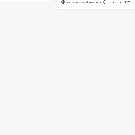
assessoriadefamosos
agosto 4, 2026