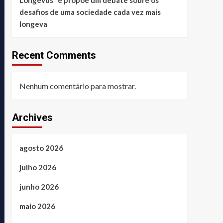
desafios de uma sociedade cada vez mais
longeva
Recent Comments
Nenhum comentário para mostrar.
Archives
agosto 2026
julho 2026
junho 2026
maio 2026