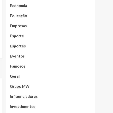
Economia
Educação
Empresas
Esporte
Esportes
Eventos
Famosos
Geral
Grupo MW
Influenciadores
Investimentos