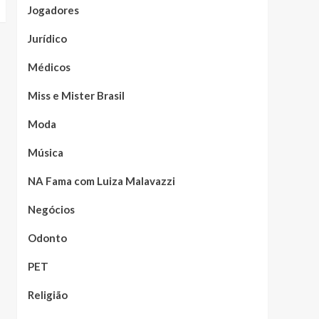
Jogadores
Jurídico
Médicos
Miss e Mister Brasil
Moda
Música
NA Fama com Luiza Malavazzi
Negócios
Odonto
PET
Religião