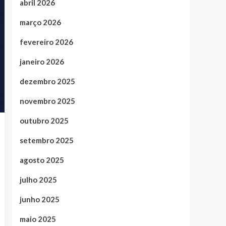
abril 2026
março 2026
fevereiro 2026
janeiro 2026
dezembro 2025
novembro 2025
outubro 2025
setembro 2025
agosto 2025
julho 2025
junho 2025
maio 2025