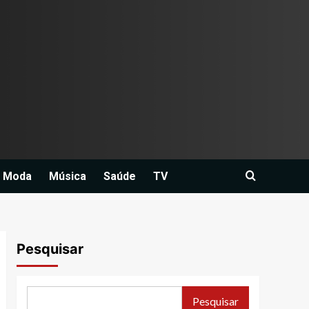
Moda
Música
Saúde
TV
Pesquisar
Pesquisar