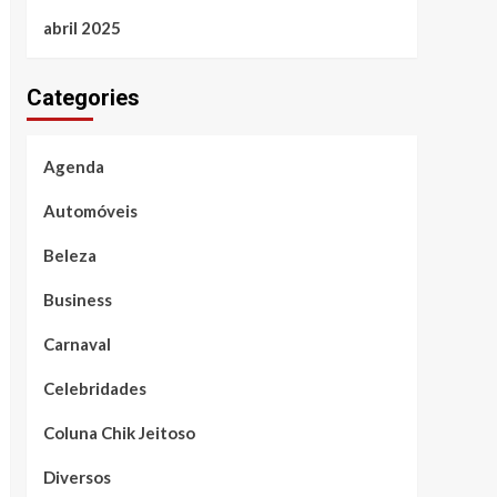
abril 2025
Categories
Agenda
Automóveis
Beleza
Business
Carnaval
Celebridades
Coluna Chik Jeitoso
Diversos