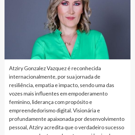
Atziry Gonzalez Vazquez é reconhecida
internacionalmente, por sua jornada de
resiliência, empatia e impacto, sendo uma das
vozes mais influentes em empoderamento
feminino, liderança com propósito e
empreendedorismo digital. Visionária e
profundamente apaixonada por desenvolvimento
pessoal, Atziry acredita que o verdadeiro sucesso