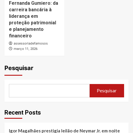
Fernanda Gumiero: da
carreira bancária à
liderança em
proteção patrimonial
e planejamento
financeiro
assessoriadefamosos
março 11, 2026
Pesquisar
Pesquisar
Recent Posts
Igor Magalhães prestigia leilão de Neymar Jr. em noite