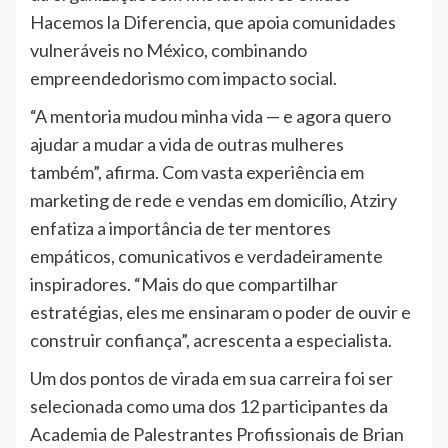
Hacemos la Diferencia, que apoia comunidades
vulneráveis ​​no México, combinando
empreendedorismo com impacto social.
“A mentoria mudou minha vida — e agora quero
ajudar a mudar a vida de outras mulheres
também”, afirma. Com vasta experiência em
marketing de rede e vendas em domicílio, Atziry
enfatiza a importância de ter mentores
empáticos, comunicativos e verdadeiramente
inspiradores. “Mais do que compartilhar
estratégias, eles me ensinaram o poder de ouvir e
construir confiança”, acrescenta a especialista.
Um dos pontos de virada em sua carreira foi ser
selecionada como uma dos 12 participantes da
Academia de Palestrantes Profissionais de Brian