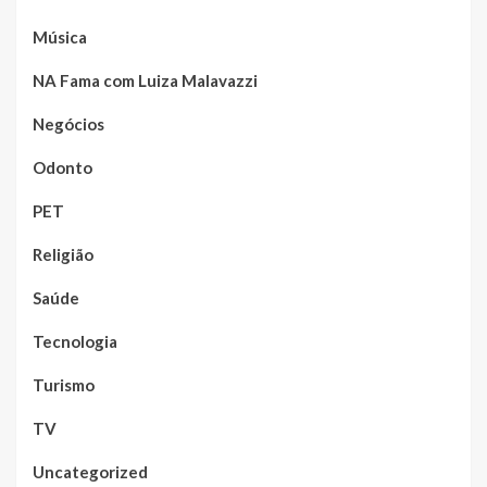
Música
NA Fama com Luiza Malavazzi
Negócios
Odonto
PET
Religião
Saúde
Tecnologia
Turismo
TV
Uncategorized