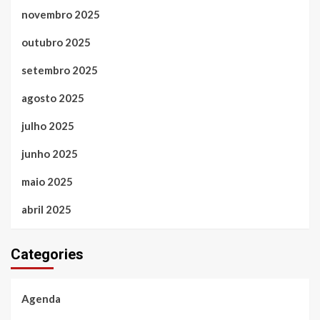
novembro 2025
outubro 2025
setembro 2025
agosto 2025
julho 2025
junho 2025
maio 2025
abril 2025
Categories
Agenda