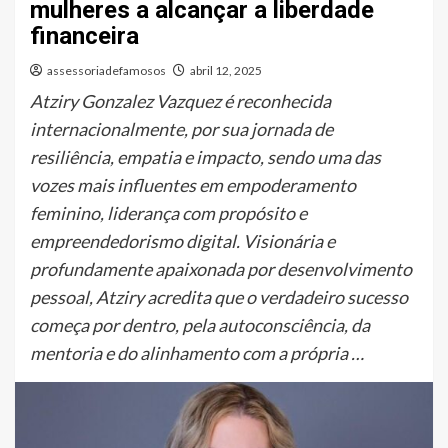
mulheres a alcançar a liberdade
financeira
assessoriadefamosos
abril 12, 2025
Atziry Gonzalez Vazquez é reconhecida
internacionalmente, por sua jornada de
resiliência, empatia e impacto, sendo uma das
vozes mais influentes em empoderamento
feminino, liderança com propósito e
empreendedorismo digital. Visionária e
profundamente apaixonada por desenvolvimento
pessoal, Atziry acredita que o verdadeiro sucesso
começa por dentro, pela autoconsciência, da
mentoria e do alinhamento com a própria …