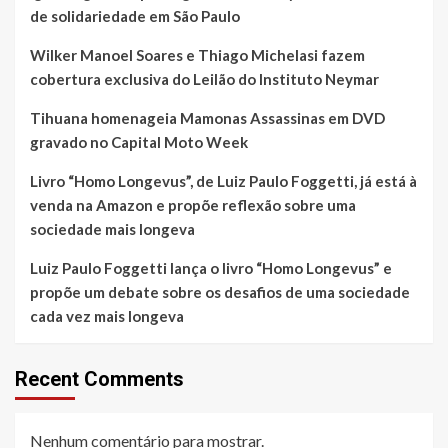
de solidariedade em São Paulo
Wilker Manoel Soares e Thiago Michelasi fazem
cobertura exclusiva do Leilão do Instituto Neymar
Tihuana homenageia Mamonas Assassinas em DVD
gravado no Capital Moto Week
Livro “Homo Longevus”, de Luiz Paulo Foggetti, já está à
venda na Amazon e propõe reflexão sobre uma
sociedade mais longeva
Luiz Paulo Foggetti lança o livro “Homo Longevus” e
propõe um debate sobre os desafios de uma sociedade
cada vez mais longeva
Recent Comments
Nenhum comentário para mostrar.