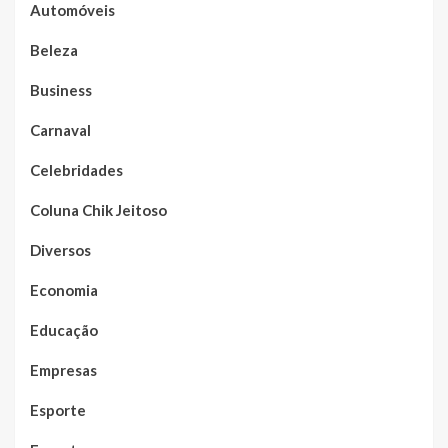
Automóveis
Beleza
Business
Carnaval
Celebridades
Coluna Chik Jeitoso
Diversos
Economia
Educação
Empresas
Esporte