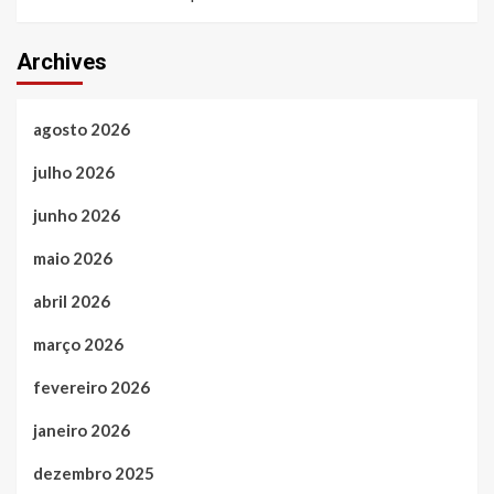
Archives
agosto 2026
julho 2026
junho 2026
maio 2026
abril 2026
março 2026
fevereiro 2026
janeiro 2026
dezembro 2025