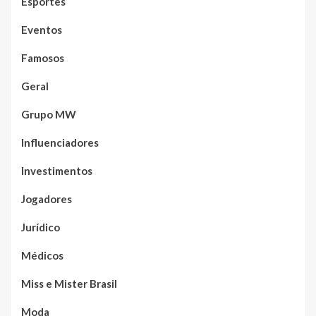
Esportes
Eventos
Famosos
Geral
Grupo MW
Influenciadores
Investimentos
Jogadores
Jurídico
Médicos
Miss e Mister Brasil
Moda