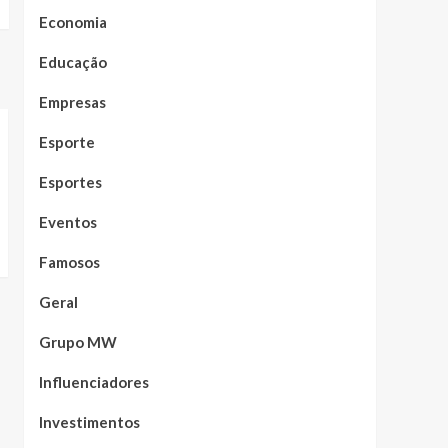
Economia
Educação
Empresas
Esporte
Esportes
Eventos
Famosos
Geral
Grupo MW
Influenciadores
Investimentos