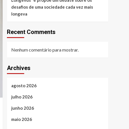
desafios de uma sociedade cada vez mais
longeva
Recent Comments
Nenhum comentário para mostrar.
Archives
agosto 2026
julho 2026
junho 2026
maio 2026