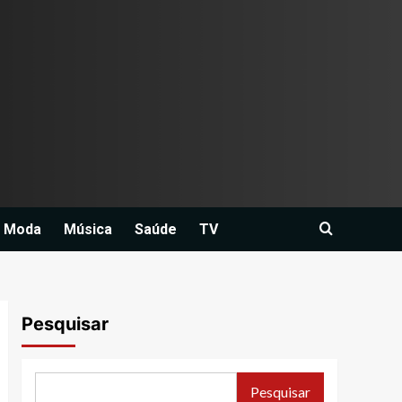
Moda
Música
Saúde
TV
Pesquisar
Pesquisar