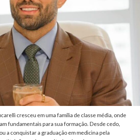
carelli cresceu em uma família de classe média, onde
foram fundamentais para sua formação. Desde cedo,
vou a conquistar a graduação em medicina pela