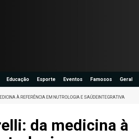
Educação
Esporte
Eventos
Famosos
Geral
MEDICINA À REFERÊNCIA EM NUTROLOGIA E SAÚDEINTEGRATIVA
elli: da medicina à