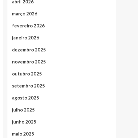
abril 2026
março 2026
fevereiro 2026
janeiro 2026
dezembro 2025
novembro 2025
outubro 2025
setembro 2025
agosto 2025
julho 2025
junho 2025
maio 2025