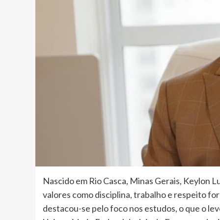
Nascido em Rio Casca, Minas Gerais, Keylon Lu
valores como disciplina, trabalho e respeito 
destacou-se pelo foco nos estudos, o que o le