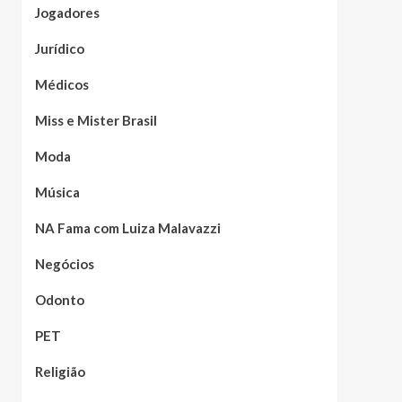
Jogadores
Jurídico
Médicos
Miss e Mister Brasil
Moda
Música
NA Fama com Luiza Malavazzi
Negócios
Odonto
PET
Religião