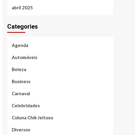
abril 2025
Categories
Agenda
Automóveis
Beleza
Business
Carnaval
Celebridades
Coluna Chik Jeitoso
Diversos