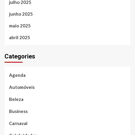
julho 2025
junho 2025
maio 2025
abril 2025
Categories
Agenda
Automóveis
Beleza
Business
Carnaval