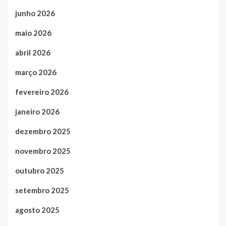
junho 2026
maio 2026
abril 2026
março 2026
fevereiro 2026
janeiro 2026
dezembro 2025
novembro 2025
outubro 2025
setembro 2025
agosto 2025