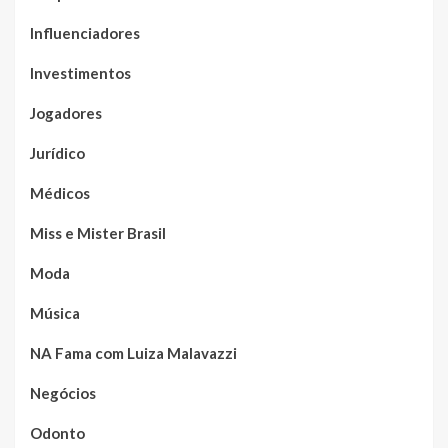
Influenciadores
Investimentos
Jogadores
Jurídico
Médicos
Miss e Mister Brasil
Moda
Música
NA Fama com Luiza Malavazzi
Negócios
Odonto