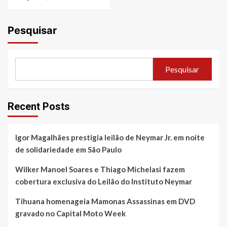
Pesquisar
Pesquisar
Recent Posts
Igor Magalhães prestigia leilão de Neymar Jr. em noite
de solidariedade em São Paulo
Wilker Manoel Soares e Thiago Michelasi fazem
cobertura exclusiva do Leilão do Instituto Neymar
Tihuana homenageia Mamonas Assassinas em DVD
gravado no Capital Moto Week