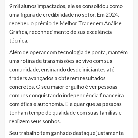
9 mil alunos impactados, ele se consolidou como
uma figura de credibilidade no setor. Em 2024,
recebeu o prêmio de Melhor Trader em Análise
Gráfica, reconhecimento de sua excelência
técnica.
Além de operar com tecnologia de ponta, mantém
uma rotina de transmissões ao vivo com sua
comunidade, ensinando desde iniciantes até
traders avançados a obterem resultados
concretos. O seu maior orgulho é ver pessoas
comuns conquistando independência financeira
com ética e autonomia. Ele quer que as pessoas
tenham tempo de qualidade com suas famílias e
realizem seus sonhos.
Seu trabalho tem ganhado destaque justamente