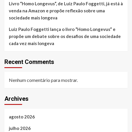
Livro “Homo Longevus”, de Luiz Paulo Foggetti, já está à
venda na Amazon e propõe reflexão sobre uma
sociedade mais longeva
Luiz Paulo Foggetti lança o livro “Homo Longevus” e
propõe um debate sobre os desafios de uma sociedade
cada vez mais longeva
Recent Comments
Nenhum comentário para mostrar.
Archives
agosto 2026
julho 2026