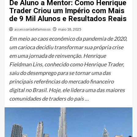
De Aluno a Mentor: Como Henrique
Trader Criou um Império com Mais
de 9 Mil Alunos e Resultados Reais
assessoriadefamosos
maio 18, 2025
Em meio ao caos econômico da pandemia de 2020,
um carioca decidiu transformar sua própria crise
em uma jornada de reinvenção. Henrique
Fieldman Lins, conhecido como Henrique Trader,
saiu do desemprego para se tornar uma das
principais referências do mercado financeiro
digital no Brasil. Hoje, ele lidera uma das maiores
comunidades de traders do país …