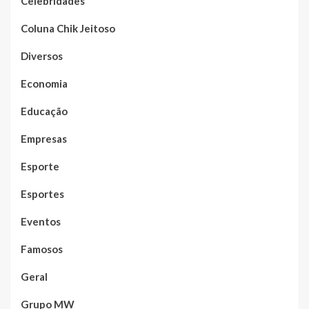
Celebridades
Coluna Chik Jeitoso
Diversos
Economia
Educação
Empresas
Esporte
Esportes
Eventos
Famosos
Geral
Grupo MW