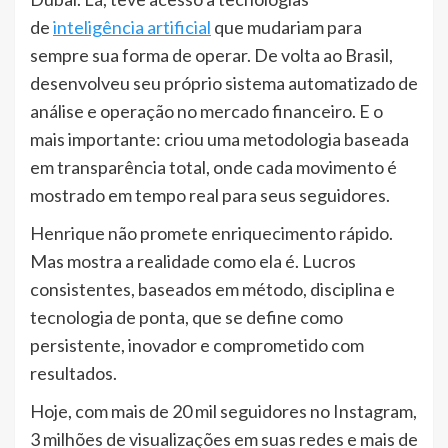
de
inteligência artificial
que mudariam para
sempre sua forma de operar. De volta ao Brasil,
desenvolveu seu próprio sistema automatizado de
análise e operação no mercado financeiro. E o
mais importante: criou uma metodologia baseada
em transparência total, onde cada movimento é
mostrado em tempo real para seus seguidores.
Henrique não promete enriquecimento rápido.
Mas mostra a realidade como ela é. Lucros
consistentes, baseados em método, disciplina e
tecnologia de ponta, que se define como
persistente, inovador e comprometido com
resultados.
Hoje, com mais de 20 mil seguidores no Instagram,
3 milhões de visualizações em suas redes e mais de