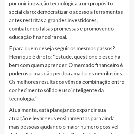
por unir inovação tecnológica a um propósito
social claro: democratizar o acesso a ferramentas
antes restritas a grandes investidores,
combatendo falsas promessas e promovendo
educação financeira real.
E para quem deseja seguir os mesmos passos?
Henrique é direto: “Estude, questione e escolha
bem com quem aprender. O mercado financeiro é
poderoso, mas não perdoa amadores nem ilusões.
Os melhores resultados vêm da combinação entre
conhecimento sólido e uso inteligente da
tecnologia.”
Atualmente, está planejando expandir sua
atuação e levar seus ensinamentos para ainda
mais pessoas ajudando o maior número possível