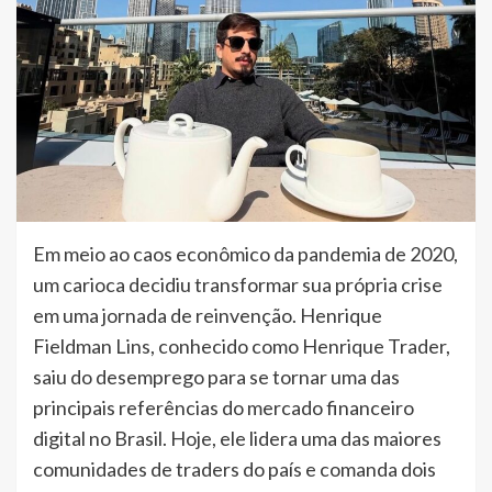
Em meio ao caos econômico da pandemia de 2020,
um carioca decidiu transformar sua própria crise
em uma jornada de reinvenção. Henrique
Fieldman Lins, conhecido como Henrique Trader,
saiu do desemprego para se tornar uma das
principais referências do mercado financeiro
digital no Brasil. Hoje, ele lidera uma das maiores
comunidades de traders do país e comanda dois