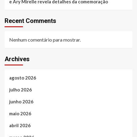
e Ary Mirelle revela detalhes da comemoração
Recent Comments
Nenhum comentário para mostrar.
Archives
agosto 2026
julho 2026
junho 2026
maio 2026
abril 2026