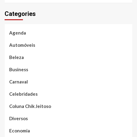
Categories
Agenda
Automóveis
Beleza
Business
Carnaval
Celebridades
Coluna Chik Jeitoso
Diversos
Economia