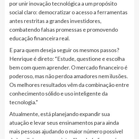
por unir inovação tecnológica a um propósito
social claro: democratizar o acesso a ferramentas
antes restritas a grandes investidores,
combatendo falsas promessas e promovendo
educação financeira real.
E para quem deseja seguir os mesmos passos?
Henrique é direto: “Estude, questione e escolha
bem com quem aprender. O mercado financeiro é
poderoso, mas não perdoa amadores nem ilusões.
Os melhores resultados vêm da combinação entre
conhecimento sólido e uso inteligente da
tecnologia.”
Atualmente, está planejando expandir sua
atuação e levar seus ensinamentos para ainda
mais pessoas ajudando o maior número possível