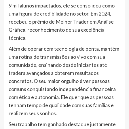
9 mil alunos impactados, ele se consolidou como
uma figura de credibilidade no setor. Em 2024,
recebeu o prêmio de Melhor Trader em Análise
Gráfica, reconhecimento de sua excelência
técnica.
Além de operar com tecnologia de ponta, mantém
uma rotina de transmissões ao vivo com sua
comunidade, ensinando desde iniciantes até
traders avançados a obterem resultados
concretos. O seu maior orgulho é ver pessoas
comuns conquistando independência financeira
com ética e autonomia. Ele quer que as pessoas
tenham tempo de qualidade com suas famílias e
realizem seus sonhos.
Seu trabalho tem ganhado destaque justamente