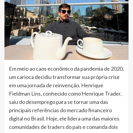
Em meio ao caos econômico da pandemia de 2020,
um carioca decidiu transformar sua própria crise
em uma jornada de reinvenção. Henrique
Fieldman Lins, conhecido como Henrique Trader,
saiu do desemprego para se tornar uma das
principais referências do mercado financeiro
digital no Brasil. Hoje, ele lidera uma das maiores
comunidades de traders do país e comanda dois