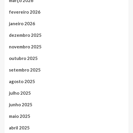
março 2026
fevereiro 2026
janeiro 2026
dezembro 2025
novembro 2025
outubro 2025
setembro 2025
agosto 2025
julho 2025
junho 2025
maio 2025
abril 2025