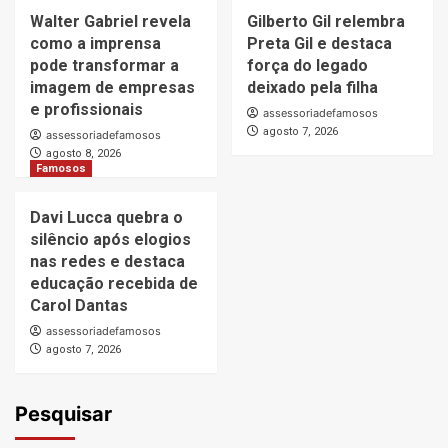
Walter Gabriel revela
Gilberto Gil relembra
como a imprensa
Preta Gil e destaca
pode transformar a
força do legado
imagem de empresas
deixado pela filha
e profissionais
assessoriadefamosos
agosto 7, 2026
assessoriadefamosos
agosto 8, 2026
Famosos
Davi Lucca quebra o
silêncio após elogios
nas redes e destaca
educação recebida de
Carol Dantas
assessoriadefamosos
agosto 7, 2026
Pesquisar