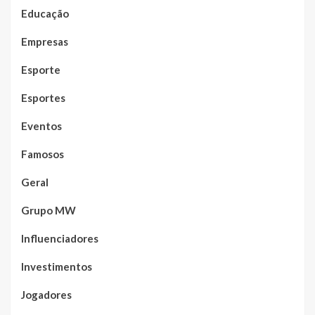
Educação
Empresas
Esporte
Esportes
Eventos
Famosos
Geral
Grupo MW
Influenciadores
Investimentos
Jogadores