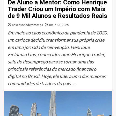
De Aluno a Mentor: Como Henrique
Trader Criou um Império com Mais
de 9 Mil Alunos e Resultados Reais
assessoriadefamosos
maio 13, 2025
Em meio ao caos econômico da pandemia de 2020,
um carioca decidiu transformar sua própria crise
em uma jornada de reinvenção. Henrique
Fieldman Lins, conhecido como Henrique Trader,
saiu do desemprego para se tornar uma das
principais referências do mercado financeiro
digital no Brasil. Hoje, ele lidera uma das maiores
comunidades de traders do país …