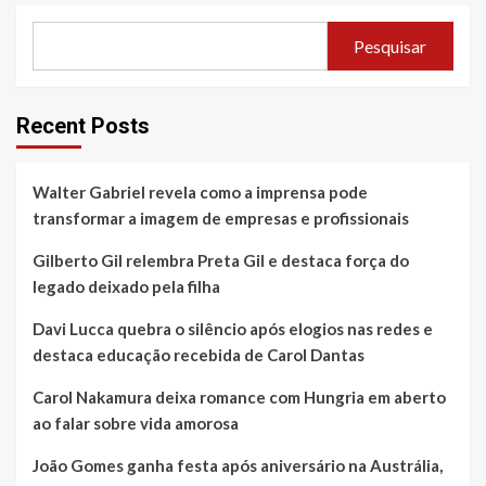
Pesquisar
Recent Posts
Walter Gabriel revela como a imprensa pode
transformar a imagem de empresas e profissionais
Gilberto Gil relembra Preta Gil e destaca força do
legado deixado pela filha
Davi Lucca quebra o silêncio após elogios nas redes e
destaca educação recebida de Carol Dantas
Carol Nakamura deixa romance com Hungria em aberto
ao falar sobre vida amorosa
João Gomes ganha festa após aniversário na Austrália,