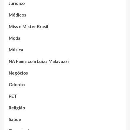
Jurídico
Médicos
Miss e Mister Brasil
Moda
Música
NA Fama com Luiza Malavazzi
Negócios
Odonto
PET
Religião
Saúde