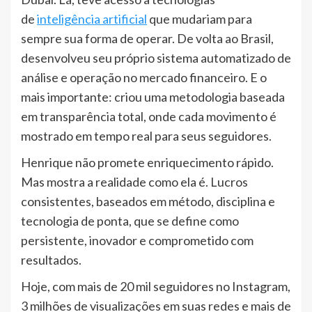
de
inteligência artificial
que mudariam para
sempre sua forma de operar. De volta ao Brasil,
desenvolveu seu próprio sistema automatizado de
análise e operação no mercado financeiro. E o
mais importante: criou uma metodologia baseada
em transparência total, onde cada movimento é
mostrado em tempo real para seus seguidores.
Henrique não promete enriquecimento rápido.
Mas mostra a realidade como ela é. Lucros
consistentes, baseados em método, disciplina e
tecnologia de ponta, que se define como
persistente, inovador e comprometido com
resultados.
Hoje, com mais de 20 mil seguidores no Instagram,
3 milhões de visualizações em suas redes e mais de