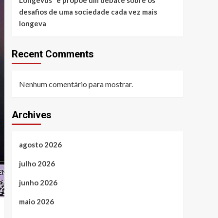
desafios de uma sociedade cada vez mais
longeva
Recent Comments
Nenhum comentário para mostrar.
Archives
agosto 2026
julho 2026
junho 2026
maio 2026