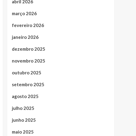
abril 2026
março 2026
fevereiro 2026
janeiro 2026
dezembro 2025
novembro 2025
outubro 2025
setembro 2025
agosto 2025
julho 2025
junho 2025
maio 2025