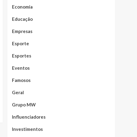
Economia
Educação
Empresas
Esporte
Esportes
Eventos
Famosos
Geral
Grupo MW
Influenciadores
Investimentos