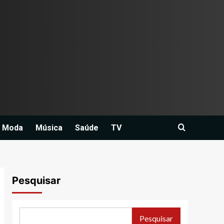
Moda
Música
Saúde
TV
Pesquisar
Pesquisar