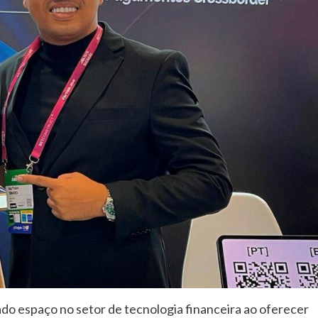
o espaço no setor de tecnologia financeira ao oferecer