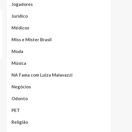
Jogadores
Jurídico
Médicos
Miss e Mister Brasil
Moda
Música
NA Fama com Luiza Malavazzi
Negócios
Odonto
PET
Religião