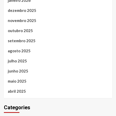
janeiro 2026
dezembro 2025
novembro 2025
outubro 2025
setembro 2025
agosto 2025
julho 2025
junho 2025
maio 2025
abril 2025
Categories