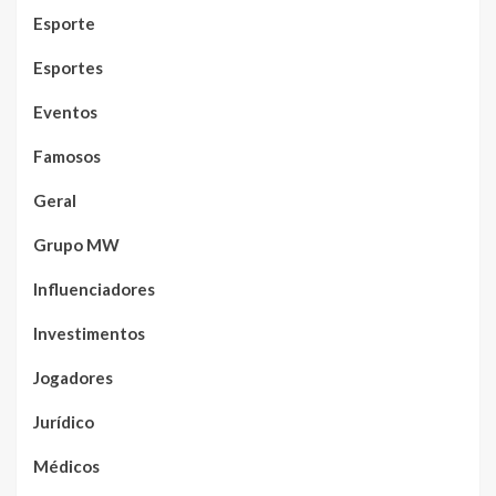
Esporte
Esportes
Eventos
Famosos
Geral
Grupo MW
Influenciadores
Investimentos
Jogadores
Jurídico
Médicos