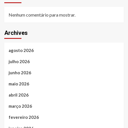
Nenhum comentário para mostrar.
Archives
agosto 2026
julho 2026
junho 2026
maio 2026
abril 2026
março 2026
fevereiro 2026