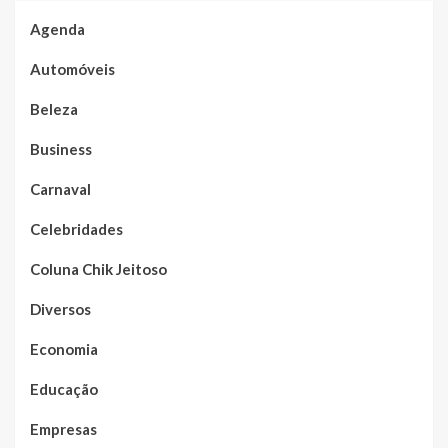
Agenda
Automóveis
Beleza
Business
Carnaval
Celebridades
Coluna Chik Jeitoso
Diversos
Economia
Educação
Empresas