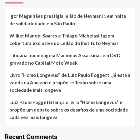
Igor Magalhães prestigia leilão de Neymar Jr. em noite
de solidariedade em São Paulo
Wilker Manoel Soares e Thiago Michelasi fazem
cobertura exclusiva do Leilão do Instituto Neymar
Tihuana homenageia Mamonas Assassinas em DVD
gravado no Capital Moto Week
Livro “Homo Longevus”, de Luiz Paulo Foggetti, já está à
venda na Amazon e propõe reflexão sobre uma
sociedade mais longeva
Luiz Paulo Foggetti lança o livro “Homo Longevus” e
propõe um debate sobre os desafios de uma sociedade
cada vez mais longeva
Recent Comments