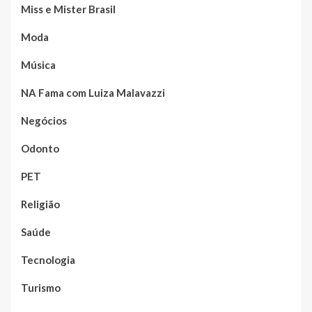
Miss e Mister Brasil
Moda
Música
NA Fama com Luiza Malavazzi
Negócios
Odonto
PET
Religião
Saúde
Tecnologia
Turismo