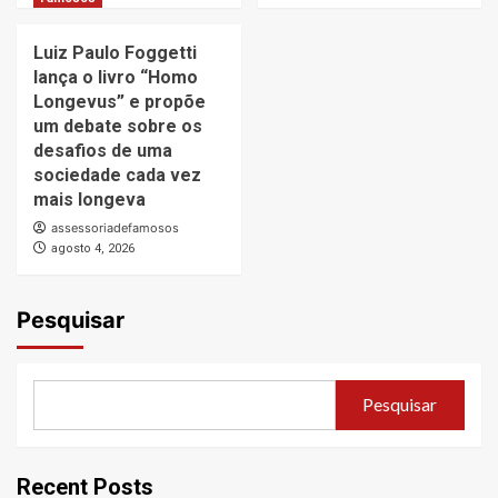
Luiz Paulo Foggetti
lança o livro “Homo
Longevus” e propõe
um debate sobre os
desafios de uma
sociedade cada vez
mais longeva
assessoriadefamosos
agosto 4, 2026
Pesquisar
Pesquisar
Recent Posts