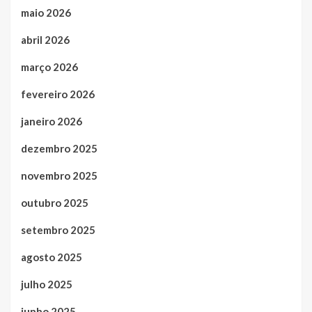
maio 2026
abril 2026
março 2026
fevereiro 2026
janeiro 2026
dezembro 2025
novembro 2025
outubro 2025
setembro 2025
agosto 2025
julho 2025
junho 2025