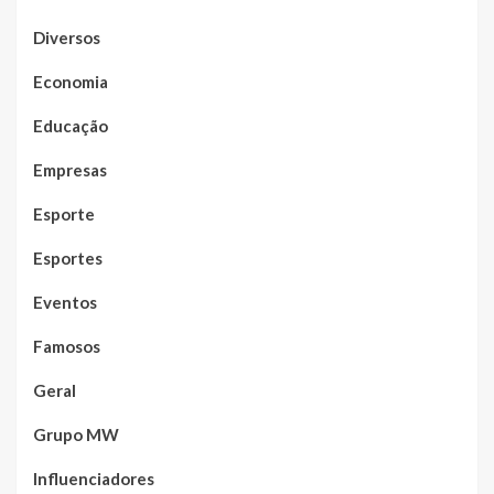
Diversos
Economia
Educação
Empresas
Esporte
Esportes
Eventos
Famosos
Geral
Grupo MW
Influenciadores