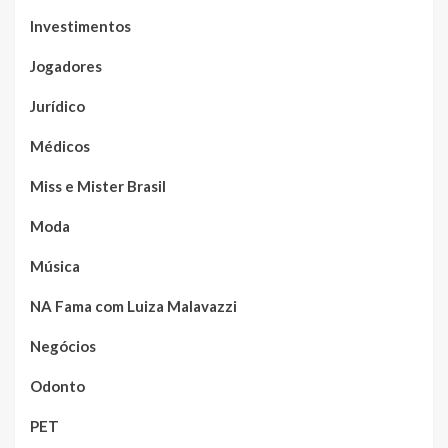
Investimentos
Jogadores
Jurídico
Médicos
Miss e Mister Brasil
Moda
Música
NA Fama com Luiza Malavazzi
Negócios
Odonto
PET