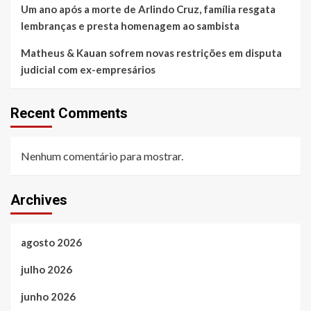
Um ano após a morte de Arlindo Cruz, família resgata
lembranças e presta homenagem ao sambista
Matheus & Kauan sofrem novas restrições em disputa
judicial com ex-empresários
Recent Comments
Nenhum comentário para mostrar.
Archives
agosto 2026
julho 2026
junho 2026