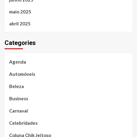
maio 2025
abril 2025
Categories
Agenda
Automóveis
Beleza
Business
Carnaval
Celebridades
Coluna Chik Jeitoso