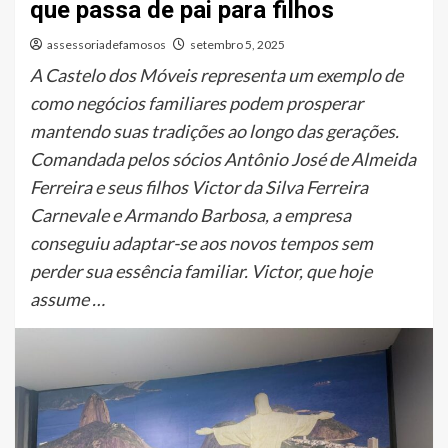
que passa de pai para filhos
assessoriadefamosos
setembro 5, 2025
A Castelo dos Móveis representa um exemplo de
como negócios familiares podem prosperar
mantendo suas tradições ao longo das gerações.
Comandada pelos sócios Antônio José de Almeida
Ferreira e seus filhos Victor da Silva Ferreira
Carnevale e Armando Barbosa, a empresa
conseguiu adaptar-se aos novos tempos sem
perder sua essência familiar. Victor, que hoje
assume …