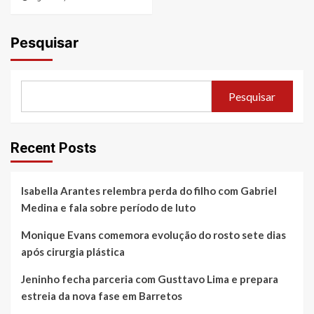
Pesquisar
Pesquisar
Recent Posts
Isabella Arantes relembra perda do filho com Gabriel
Medina e fala sobre período de luto
Monique Evans comemora evolução do rosto sete dias
após cirurgia plástica
Jeninho fecha parceria com Gusttavo Lima e prepara
estreia da nova fase em Barretos