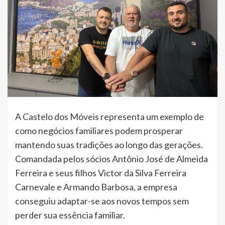
A Castelo dos Móveis representa um exemplo de
como negócios familiares podem prosperar
mantendo suas tradições ao longo das gerações.
Comandada pelos sócios Antônio José de Almeida
Ferreira e seus filhos Victor da Silva Ferreira
Carnevale e Armando Barbosa, a empresa
conseguiu adaptar-se aos novos tempos sem
perder sua essência familiar.