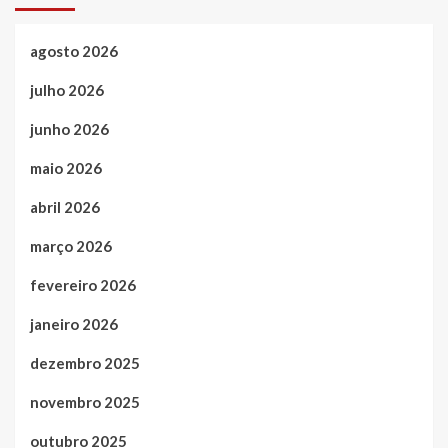
agosto 2026
julho 2026
junho 2026
maio 2026
abril 2026
março 2026
fevereiro 2026
janeiro 2026
dezembro 2025
novembro 2025
outubro 2025