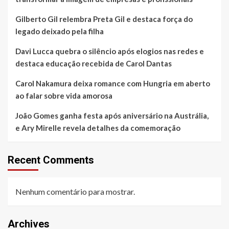
Gilberto Gil relembra Preta Gil e destaca força do
legado deixado pela filha
Davi Lucca quebra o silêncio após elogios nas redes e
destaca educação recebida de Carol Dantas
Carol Nakamura deixa romance com Hungria em aberto
ao falar sobre vida amorosa
João Gomes ganha festa após aniversário na Austrália,
e Ary Mirelle revela detalhes da comemoração
Recent Comments
Nenhum comentário para mostrar.
Archives