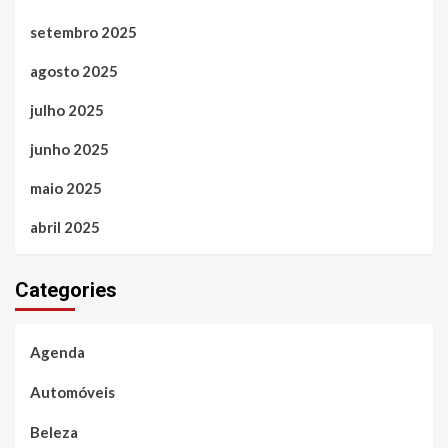
setembro 2025
agosto 2025
julho 2025
junho 2025
maio 2025
abril 2025
Categories
Agenda
Automóveis
Beleza