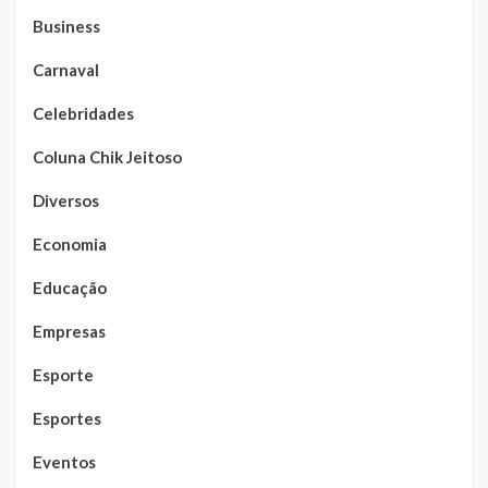
Business
Carnaval
Celebridades
Coluna Chik Jeitoso
Diversos
Economia
Educação
Empresas
Esporte
Esportes
Eventos