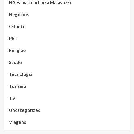
NA Fama com Luiza Malavazzi
Negócios
Odonto
PET
Religião
Saúde
Tecnologia
Turismo
TV
Uncategorized
Viagens