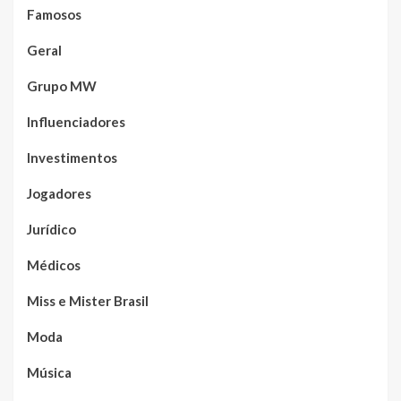
Famosos
Geral
Grupo MW
Influenciadores
Investimentos
Jogadores
Jurídico
Médicos
Miss e Mister Brasil
Moda
Música