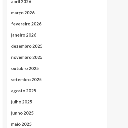
abril 2026
março 2026
fevereiro 2026
janeiro 2026
dezembro 2025
novembro 2025
outubro 2025
setembro 2025
agosto 2025
julho 2025
junho 2025
maio 2025