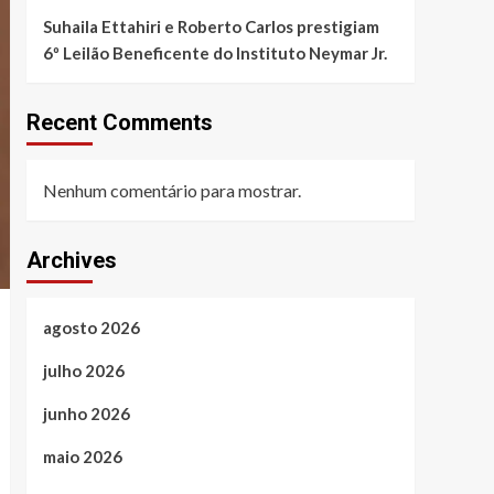
Suhaila Ettahiri e Roberto Carlos prestigiam
6º Leilão Beneficente do Instituto Neymar Jr.
Recent Comments
Nenhum comentário para mostrar.
Archives
agosto 2026
julho 2026
junho 2026
maio 2026