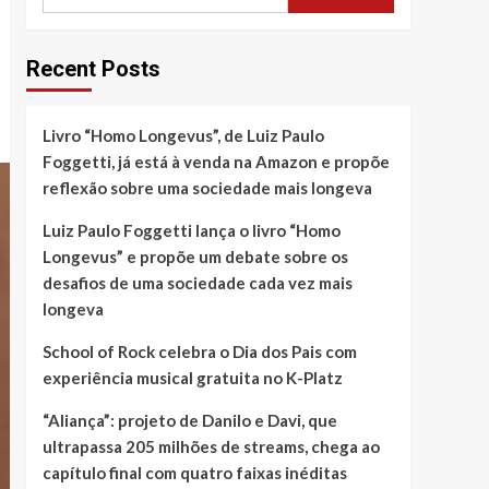
Recent Posts
Livro “Homo Longevus”, de Luiz Paulo
Foggetti, já está à venda na Amazon e propõe
reflexão sobre uma sociedade mais longeva
Luiz Paulo Foggetti lança o livro “Homo
Longevus” e propõe um debate sobre os
desafios de uma sociedade cada vez mais
longeva
School of Rock celebra o Dia dos Pais com
experiência musical gratuita no K-Platz
“Aliança”: projeto de Danilo e Davi, que
ultrapassa 205 milhões de streams, chega ao
capítulo final com quatro faixas inéditas