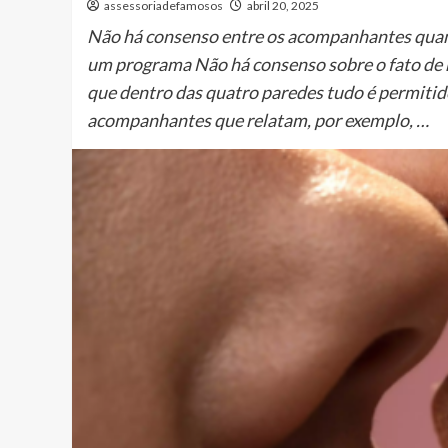
assessoriadefamosos
abril 20, 2025
Não há consenso entre os acompanhantes quant
um programa Não há consenso sobre o fato de 
que dentro das quatro paredes tudo é permitid
acompanhantes que relatam, por exemplo, …