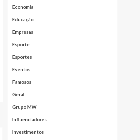
Economia
Educação
Empresas
Esporte
Esportes
Eventos
Famosos
Geral
Grupo MW
Influenciadores
Investimentos