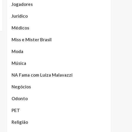
Jogadores
Jurídico
Médicos
Miss e Mister Brasil
Moda
Música
NA Fama com Luiza Malavazzi
Negócios
Odonto
PET
Religião