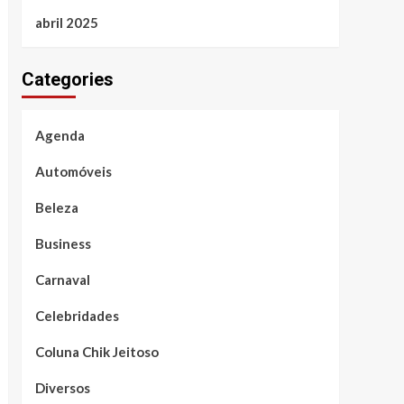
abril 2025
Categories
Agenda
Automóveis
Beleza
Business
Carnaval
Celebridades
Coluna Chik Jeitoso
Diversos