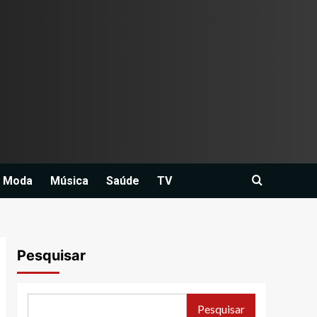
Moda
Música
Saúde
TV
Pesquisar
Pesquisar