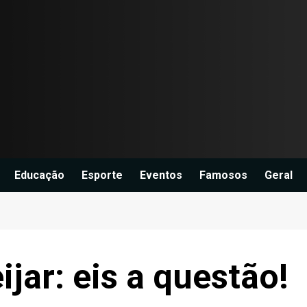
Educação
Esporte
Eventos
Famosos
Geral
ijar: eis a questão!