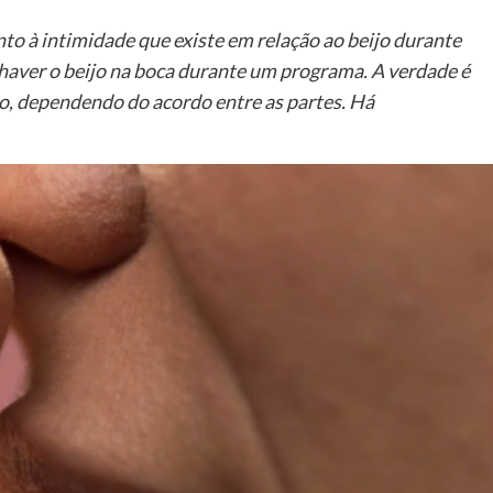
o à intimidade que existe em relação ao beijo durante
haver o beijo na boca durante um programa. A verdade é
o, dependendo do acordo entre as partes. Há